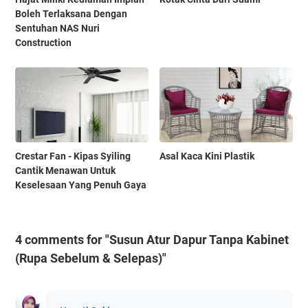
Boleh Terlaksana Dengan
Sentuhan NAS Nuri
Construction
Crestar Fan - Kipas Syiling
Asal Kaca Kini Plastik
Cantik Menawan Untuk
Keselesaan Yang Penuh Gaya
4 comments for "Susun Atur Dapur Tanpa Kabinet
(Rupa Sebelum & Selepas)"