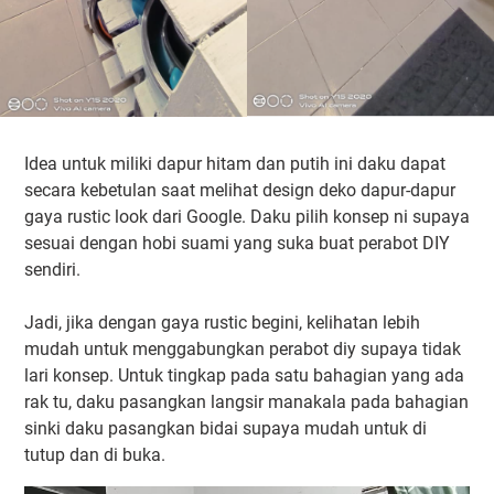
Idea untuk miliki dapur hitam dan putih ini daku dapat
secara kebetulan saat melihat design deko dapur-dapur
gaya rustic look dari Google. Daku pilih konsep ni supaya
sesuai dengan hobi suami yang suka buat perabot DIY
sendiri.
Jadi, jika dengan gaya rustic begini, kelihatan lebih
mudah untuk menggabungkan perabot diy supaya tidak
lari konsep. Untuk tingkap pada satu bahagian yang ada
rak tu, daku pasangkan langsir manakala pada bahagian
sinki daku pasangkan bidai supaya mudah untuk di
tutup dan di buka.