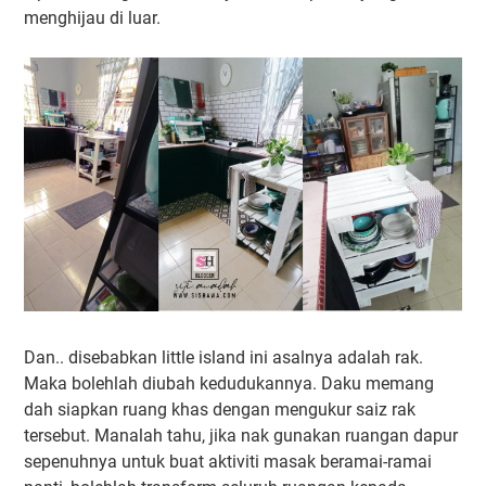
menghijau di luar.
Dan.. disebabkan little island ini asalnya adalah rak.
Maka bolehlah diubah kedudukannya. Daku memang
dah siapkan ruang khas dengan mengukur saiz rak
tersebut. Manalah tahu, jika nak gunakan ruangan dapur
sepenuhnya untuk buat aktiviti masak beramai-ramai