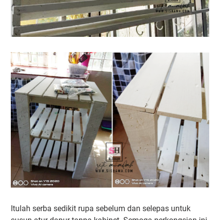
Itulah serba sedikit rupa sebelum dan selepas untuk