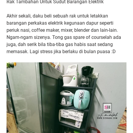
Rak Tambahan Untuk Sudut Barangan Elektrik
Akhir sekali, daku beli sebuah rak untuk letakkan
barangan perkakas elektrik kegunaan dapur seperti
periuk nasi, coffee maker, mixer, blender dan lain-lain.
Ngam-ngam sizenya. Tong gas spare of courselah ada
juga, dah serik bila tiba-tiba gas habis saat sedang
memasak. Lagi stress jika berlaku di bulan puasa :D