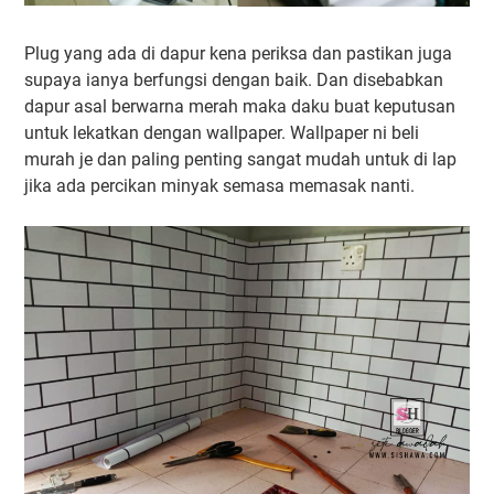
Plug yang ada di dapur kena periksa dan pastikan juga
supaya ianya berfungsi dengan baik. Dan disebabkan
dapur asal berwarna merah maka daku buat keputusan
untuk lekatkan dengan wallpaper. Wallpaper ni beli
murah je dan paling penting sangat mudah untuk di lap
jika ada percikan minyak semasa memasak nanti.