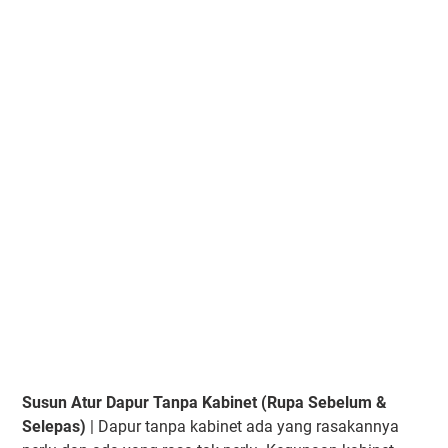
Susun Atur Dapur Tanpa Kabinet (Rupa Sebelum &
Selepas)
| Dapur tanpa kabinet ada yang rasakannya