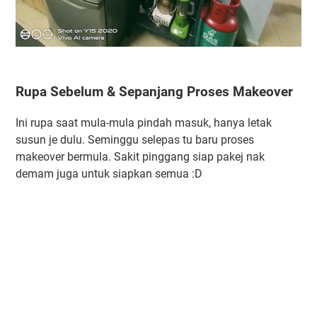
Rupa Sebelum & Sepanjang Proses Makeover
Ini rupa saat mula-mula pindah masuk, hanya letak
susun je dulu. Seminggu selepas tu baru proses
makeover bermula. Sakit pinggang siap pakej nak
demam juga untuk siapkan semua :D