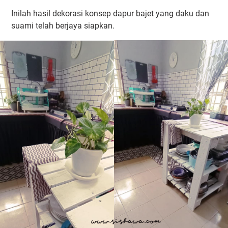
Inilah hasil dekorasi konsep dapur bajet yang daku dan
suami telah berjaya siapkan.