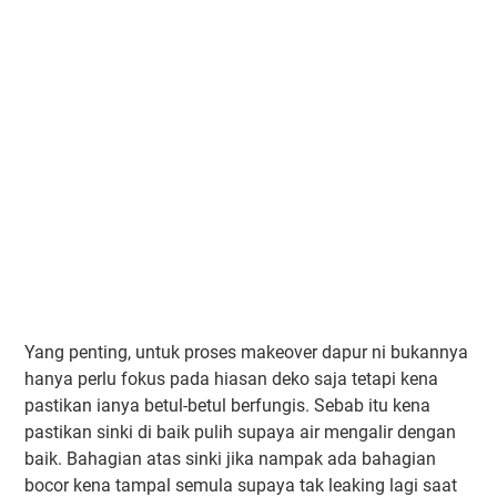
Yang penting, untuk proses makeover dapur ni bukannya
hanya perlu fokus pada hiasan deko saja tetapi kena
pastikan ianya betul-betul berfungis. Sebab itu kena
pastikan sinki di baik pulih supaya air mengalir dengan
baik. Bahagian atas sinki jika nampak ada bahagian
bocor kena tampal semula supaya tak leaking lagi saat