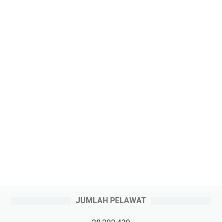
JUMLAH PELAWAT