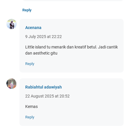
Reply
Acenana
9 July 2025 at 22:22
Little island tu menarik dan kreatif betul. Jadi cantik
dan aesthetic gitu
Reply
Rabiahtul adawiyah
22 August 2025 at 20:52
Kemas
Reply