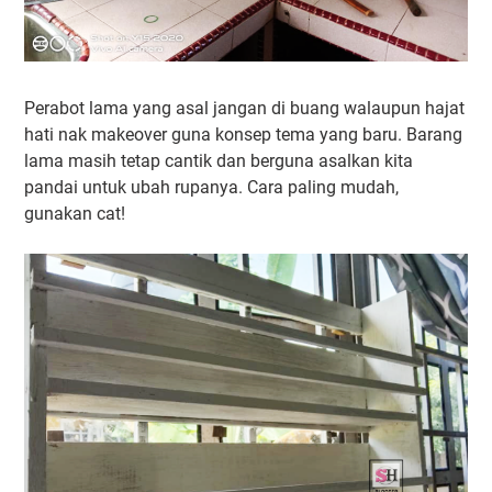
Perabot lama yang asal jangan di buang walaupun hajat
hati nak makeover guna konsep tema yang baru. Barang
lama masih tetap cantik dan berguna asalkan kita
pandai untuk ubah rupanya. Cara paling mudah,
gunakan cat!