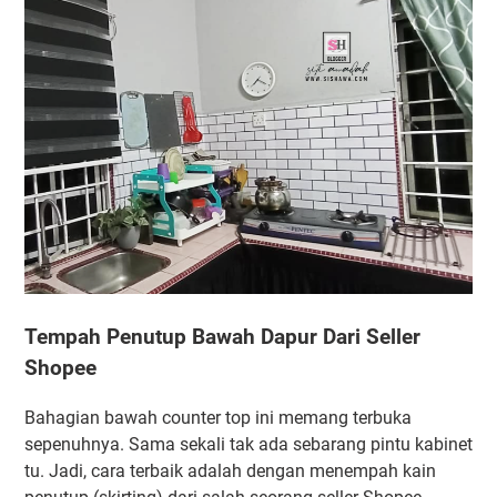
Tempah Penutup Bawah Dapur Dari Seller
Shopee
Bahagian bawah counter top ini memang terbuka
sepenuhnya. Sama sekali tak ada sebarang pintu kabinet
tu. Jadi, cara terbaik adalah dengan menempah kain